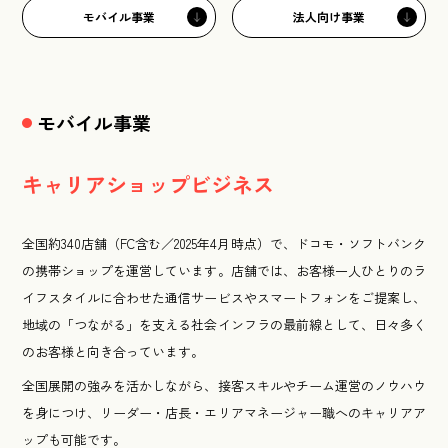
モバイル事業
法人向け事業
モバイル事業
キャリアショップビジネス
全国約340店舗（FC含む／2025年4月時点）で、ドコモ・ソフトバンク
の携帯ショップを運営しています。店舗では、お客様一人ひとりのラ
イフスタイルに合わせた通信サービスやスマートフォンをご提案し、
地域の「つながる」を支える社会インフラの最前線として、日々多く
のお客様と向き合っています。
全国展開の強みを活かしながら、接客スキルやチーム運営のノウハウ
を身につけ、リーダー・店長・エリアマネージャー職へのキャリアア
ップも可能です。