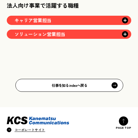
法人向け事業で活躍する職種
キャリア営業担当
ソリューション営業担当
仕事を知る indexへ戻る
PAGE TOP
コーポレートサイト