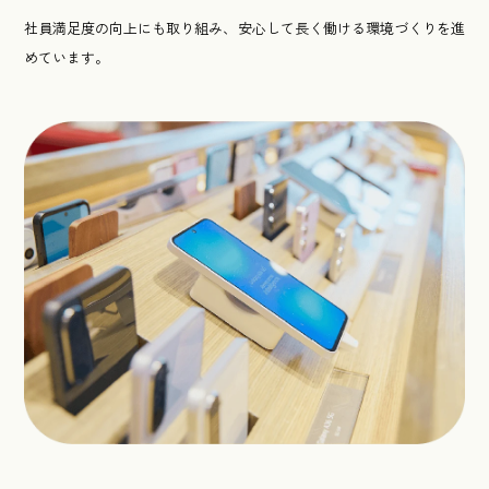
社員満足度の向上にも取り組み、安心して長く働ける環境づくりを進
めています。