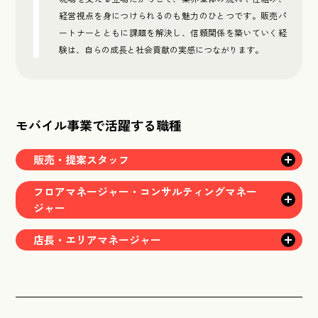
経営視点を身につけられるのも魅力のひとつです。販売パ
ートナーとともに課題を解決し、信頼関係を築いていく経
験は、自らの成長と社会貢献の実感につながります。
モバイル事業で活躍する職種
販売・提案スタッフ
フロアマネージャー・コンサルティングマネー
ジャー
店長・エリアマネージャー