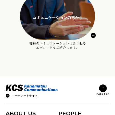
コミュニケーションのちから
社員のコミュニケーションに
まつわる
エピソードをご紹介します。
PAGE TOP
コーポレートサイト
ABOUT US
PEOPLE