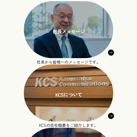
社長メッセージ
社長から皆様へのメッセージです。
KCSについて
KCSの会社概要をご紹介します。