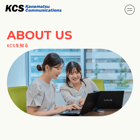
ABOUT US
KCSを知る