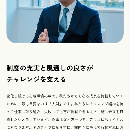
制度の充実と風通しの良さが
チャレンジを支える
変化し続ける市場環境の中で、私たちがさらなる成長を持続していく
ために、最も重要なのは「人財」です。私たちはチャレンジ精神を持
って仕事に取り組み、失敗しても再び挑戦できる人と一緒に未来を目
指したいと考えています。物事は捉え方一つで、プラスにもマイナス
にもなります。ネガティブにならずに、前向きに考えて行動すれば必