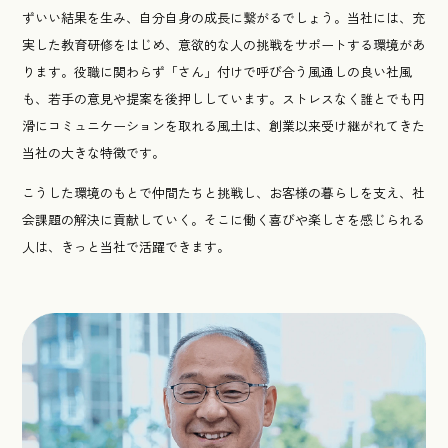
ずいい結果を生み、自分自身の成長に繋がるでしょう。当社には、充
実した教育研修をはじめ、意欲的な人の挑戦をサポートする環境があ
ります。役職に関わらず「さん」付けで呼び合う風通しの良い社風
も、若手の意見や提案を後押ししています。ストレスなく誰とでも円
滑にコミュニケーションを取れる風土は、創業以来受け継がれてきた
当社の大きな特徴です。
こうした環境のもとで仲間たちと挑戦し、お客様の暮らしを支え、社
会課題の解決に貢献していく。そこに働く喜びや楽しさを感じられる
人は、きっと当社で活躍できます。