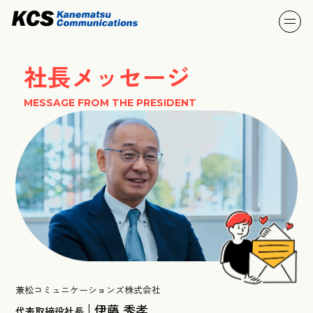
社長メッセージ
MESSAGE FROM THE PRESIDENT
兼松コミュニケーションズ株式会社
伊藤 秀孝
代表取締役社長